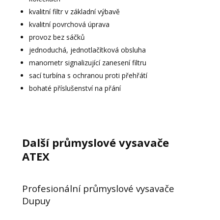
kvalitní filtr v základní výbavě
kvalitní povrchová úprava
provoz bez sáčků
jednoduchá, jednotlačítková obsluha
manometr signalizující zanesení filtru
sací turbína s ochranou proti přehřátí
bohaté příslušenství na přání
Další průmyslové vysavače
ATEX
Profesionální průmyslové vysavače
Dupuy